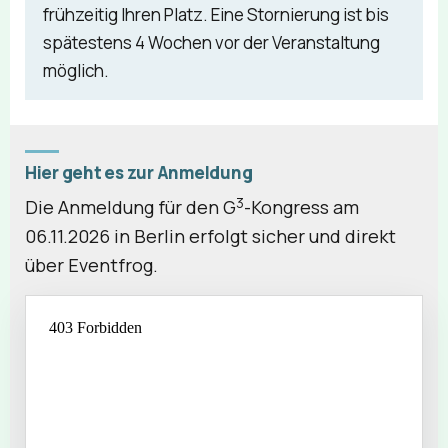
frühzeitig Ihren Platz. Eine Stornierung ist bis
spätestens 4 Wochen vor der Veranstaltung
möglich.
Hier geht es zur Anmeldung
3
Die Anmeldung für den G
-Kongress am
06.11.2026 in Berlin erfolgt sicher und direkt
über Eventfrog.