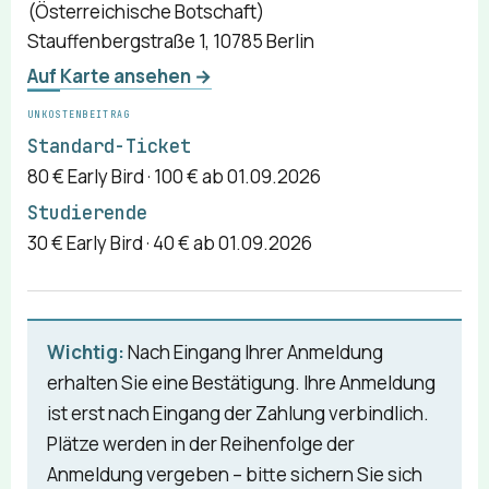
(Österreichische Botschaft)
Stauffenbergstraße 1, 10785 Berlin
Auf Karte ansehen →
UNKOSTENBEITRAG
Standard-Ticket
80 € Early Bird · 100 € ab 01.09.2026
Studierende
30 € Early Bird · 40 € ab 01.09.2026
Wichtig:
Nach Eingang Ihrer Anmeldung
erhalten Sie eine Bestätigung. Ihre Anmeldung
ist erst nach Eingang der Zahlung verbindlich.
Plätze werden in der Reihenfolge der
Anmeldung vergeben – bitte sichern Sie sich