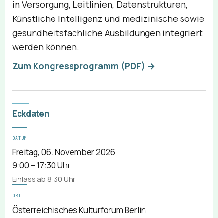
in Versorgung, Leitlinien, Datenstrukturen,
Künstliche Intelligenz und medizinische sowie
gesundheitsfachliche Ausbildungen integriert
werden können.
Zum Kongressprogramm (PDF) →
Eckdaten
DATUM
Freitag, 06. November 2026
9:00 – 17:30 Uhr
Einlass ab 8:30 Uhr
ORT
Österreichisches Kulturforum Berlin