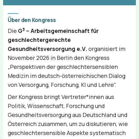
Über den Kongress
3
Die
G
– Arbeitsgemeinschaft für
geschlechtergerechte
Gesundheitsversorgung e.V.
organisiert im
November 2026 in Berlin den Kongress
„Perspektiven der geschlechtersensiblen
Medizin im deutsch-österreichischen Dialog
von Versorgung, Forschung, KI und Lehre".
Der Kongress bringt Vertreter*innen aus
Politik, Wissenschaft, Forschung und
Gesundheitsversorgung aus Deutschland und
Österreich zusammen, um zu diskutieren, wie
geschlechtersensible Aspekte systematisch