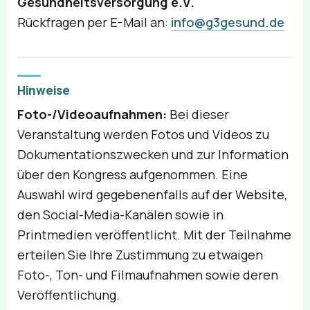
Gesundheitsversorgung e.V.
Rückfragen per E-Mail an:
info@g3gesund.de
Hinweise
Foto-/Videoaufnahmen:
Bei dieser
Veranstaltung werden Fotos und Videos zu
Dokumentationszwecken und zur Information
über den Kongress aufgenommen. Eine
Auswahl wird gegebenenfalls auf der Website,
den Social-Media-Kanälen sowie in
Printmedien veröffentlicht. Mit der Teilnahme
erteilen Sie Ihre Zustimmung zu etwaigen
Foto-, Ton- und Filmaufnahmen sowie deren
Veröffentlichung.