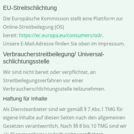
EU-Streitschlichtung
Die Europäische Kommission stellt eine Plattform zur
Online-Streitbeilegung (OS)
bereit:
https://ec.europa.eu/consumers/odr
.
Unsere E-Mail-Adresse finden Sie oben im Impressum.
Verbraucher­streit­beilegung/ Universal­
schlichtungs­stelle
Wir sind nicht bereit oder verpflichtet, an
Streitbeilegungsverfahren vor einer
Verbraucherschlichtungsstelle teilzunehmen.
Haftung für Inhalte
Als Diensteanbieter sind wir gemäß § 7 Abs.1 TMG für
eigene Inhalte auf diesen Seiten nach den allgemeinen
Gesetzen verantwortlich. Nach §§ 8 bis 10 TMG sind wir