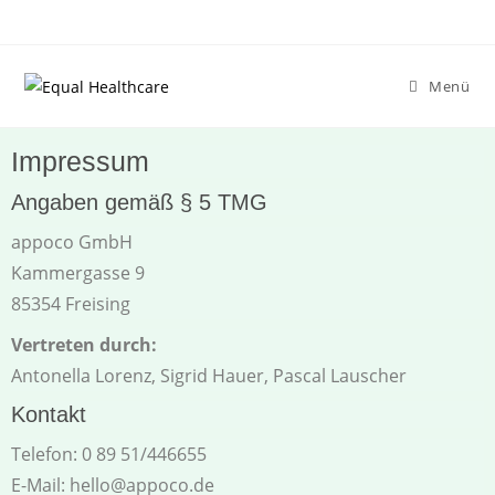
Menü
Impressum
Angaben gemäß § 5 TMG
appoco GmbH
Kammergasse 9
85354 Freising
Vertreten durch:
Antonella Lorenz, Sigrid Hauer, Pascal Lauscher
Kontakt
Telefon: 0 89 51/446655
E-Mail: hello@appoco.de