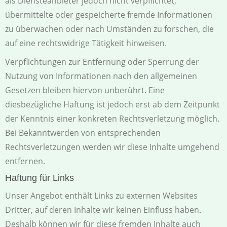
als Diensteanbieter jedoch nicht verpflichtet,
übermittelte oder gespeicherte fremde Informationen
zu überwachen oder nach Umständen zu forschen, die
auf eine rechtswidrige Tätigkeit hinweisen.
Verpflichtungen zur Entfernung oder Sperrung der
Nutzung von Informationen nach den allgemeinen
Gesetzen bleiben hiervon unberührt. Eine
diesbezügliche Haftung ist jedoch erst ab dem Zeitpunkt
der Kenntnis einer konkreten Rechtsverletzung möglich.
Bei Bekanntwerden von entsprechenden
Rechtsverletzungen werden wir diese Inhalte umgehend
entfernen.
Haftung für Links
Unser Angebot enthält Links zu externen Websites
Dritter, auf deren Inhalte wir keinen Einfluss haben.
Deshalb können wir für diese fremden Inhalte auch