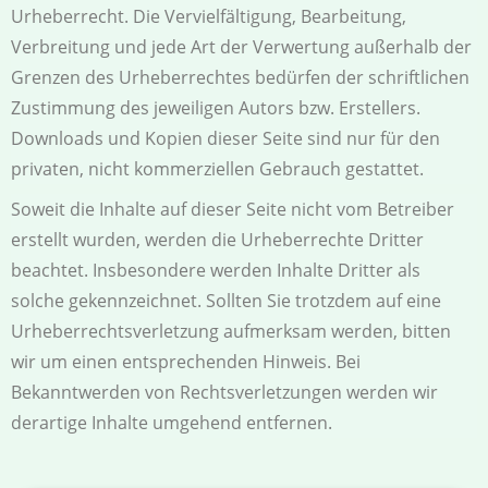
Urheberrecht. Die Vervielfältigung, Bearbeitung,
Verbreitung und jede Art der Verwertung außerhalb der
Grenzen des Urheberrechtes bedürfen der schriftlichen
Zustimmung des jeweiligen Autors bzw. Erstellers.
Downloads und Kopien dieser Seite sind nur für den
privaten, nicht kommerziellen Gebrauch gestattet.
Soweit die Inhalte auf dieser Seite nicht vom Betreiber
erstellt wurden, werden die Urheberrechte Dritter
beachtet. Insbesondere werden Inhalte Dritter als
solche gekennzeichnet. Sollten Sie trotzdem auf eine
Urheberrechtsverletzung aufmerksam werden, bitten
wir um einen entsprechenden Hinweis. Bei
Bekanntwerden von Rechtsverletzungen werden wir
derartige Inhalte umgehend entfernen.