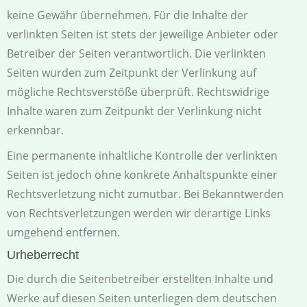
keine Gewähr übernehmen. Für die Inhalte der
verlinkten Seiten ist stets der jeweilige Anbieter oder
Betreiber der Seiten verantwortlich. Die verlinkten
Seiten wurden zum Zeitpunkt der Verlinkung auf
mögliche Rechtsverstöße überprüft. Rechtswidrige
Inhalte waren zum Zeitpunkt der Verlinkung nicht
erkennbar.
Eine permanente inhaltliche Kontrolle der verlinkten
Seiten ist jedoch ohne konkrete Anhaltspunkte einer
Rechtsverletzung nicht zumutbar. Bei Bekanntwerden
von Rechtsverletzungen werden wir derartige Links
umgehend entfernen.
Urheberrecht
Die durch die Seitenbetreiber erstellten Inhalte und
Werke auf diesen Seiten unterliegen dem deutschen