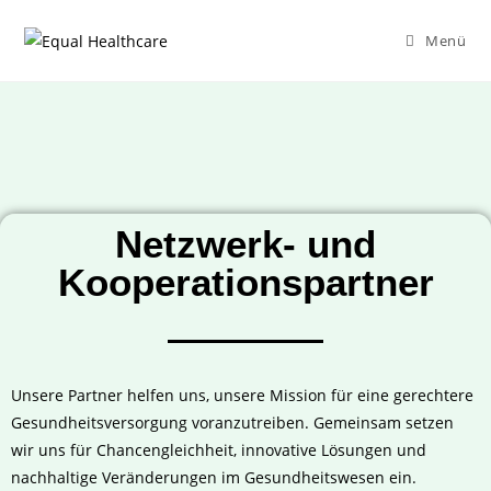
Menü
Netzwerk- und
Kooperationspartner
Unsere Partner helfen uns, unsere Mission für eine gerechtere
Gesundheitsversorgung voranzutreiben. Gemeinsam setzen
wir uns für Chancengleichheit, innovative Lösungen und
nachhaltige Veränderungen im Gesundheitswesen ein.