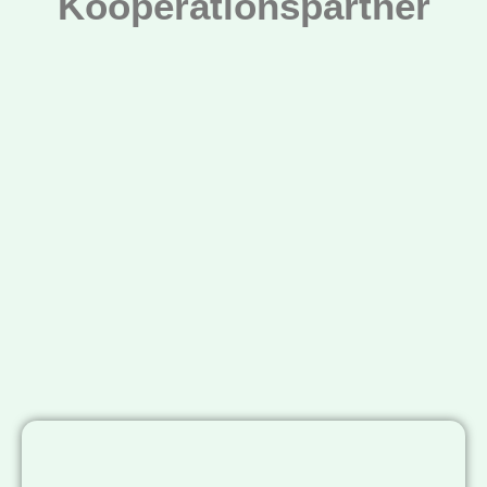
Kooperationspartner