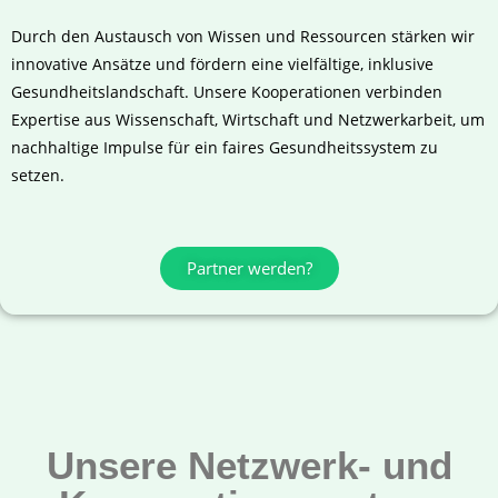
Durch den Austausch von Wissen und Ressourcen stärken wir
innovative Ansätze und fördern eine vielfältige, inklusive
Gesundheitslandschaft. Unsere Kooperationen verbinden
Expertise aus Wissenschaft, Wirtschaft und Netzwerkarbeit, um
nachhaltige Impulse für ein faires Gesundheitssystem zu
setzen.
Partner werden?
Unsere Netzwerk- und